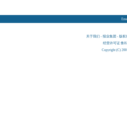
Emai
关于我们
-
报业集团
-
版权
经营许可证:鲁B2-
Copyright (C) 20