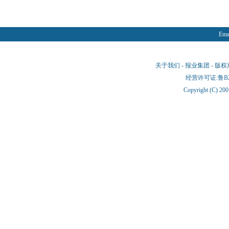
Emai
关于我们
-
报业集团
-
版权
经营许可证:鲁B2-
Copyright (C) 20