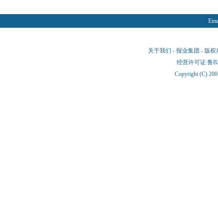
Emai
关于我们
-
报业集团
-
版权
经营许可证:鲁B2-
Copyright (C) 20