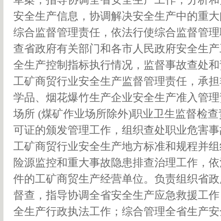
安全生产信息，协调解决安全生产中的重大
综合监督管理责任，依法行使综合监督管理
查省政府有关部门和各市人民政府安全生产
全生产控制指标执行情况，监督事故查处和
工矿商贸行业安全生产监督管理责任，承担
学品、烟花爆竹生产企业安全生产准入管理
场所 (煤矿作业场所除外)职业卫生监督检
可证的颁发管理工作，组织查处职业危害事
工矿商贸行业安全生产地方标准和规程并组
险源监控和重大事故隐患排查治理工作，依
件的工矿商贸生产经营单位。负责组织省政
督查，指导协调全省安全生产应急救援工作
全生产行政执法工作；综合管理全省生产安