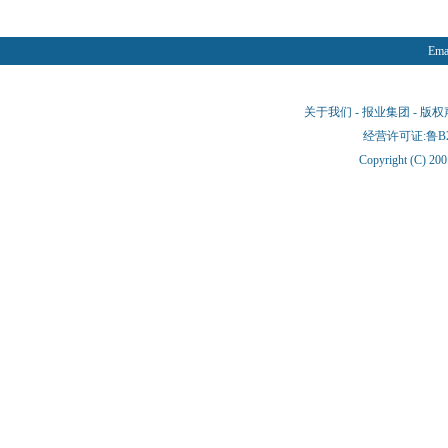
Emai
关于我们
-
报业集团
-
版权
经营许可证:鲁B2-
Copyright (C) 20