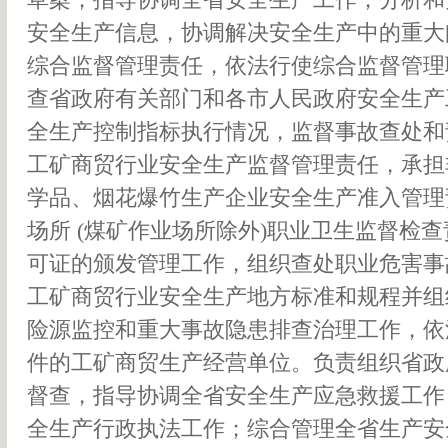
安全生产信息，协调解决安全生产中的重大
综合监督管理责任，依法行使综合监督管理
查省政府有关部门和各市人民政府安全生产
全生产控制指标执行情况，监督事故查处和
工矿商贸行业安全生产监督管理责任，承担
学品、烟花爆竹生产企业安全生产准入管理
场所 (煤矿作业场所除外)职业卫生监督检
可证的颁发管理工作，组织查处职业危害事
工矿商贸行业安全生产地方标准和规程并组
险源监控和重大事故隐患排查治理工作，依
件的工矿商贸生产经营单位。负责组织省政
督查，指导协调全省安全生产应急救援工作
全生产行政执法工作；综合管理全省生产安