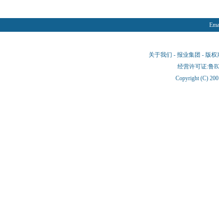
Emai
关于我们
-
报业集团
-
版权
经营许可证:鲁B2-
Copyright (C) 20